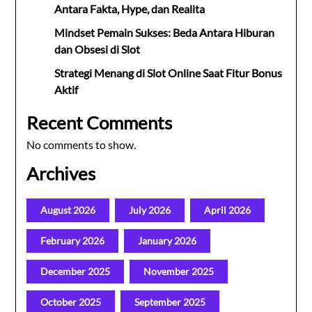
Antara Fakta, Hype, dan Realita
Mindset Pemain Sukses: Beda Antara Hiburan
dan Obsesi di Slot
Strategi Menang di Slot Online Saat Fitur Bonus
Aktif
Recent Comments
No comments to show.
Archives
August 2026
July 2026
April 2026
February 2026
January 2026
December 2025
November 2025
October 2025
September 2025