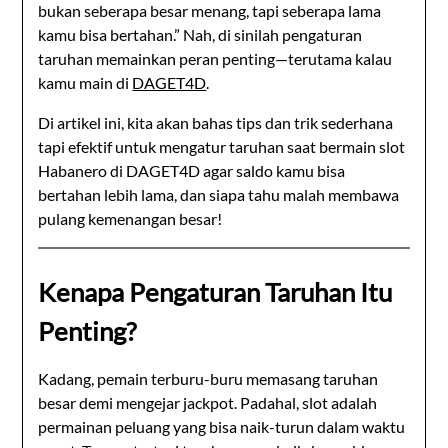
bukan seberapa besar menang, tapi seberapa lama
kamu bisa bertahan.” Nah, di sinilah pengaturan
taruhan memainkan peran penting—terutama kalau
kamu main di
DAGET4D
.
Di artikel ini, kita akan bahas tips dan trik sederhana
tapi efektif untuk mengatur taruhan saat bermain slot
Habanero di DAGET4D agar saldo kamu bisa
bertahan lebih lama, dan siapa tahu malah membawa
pulang kemenangan besar!
Kenapa Pengaturan Taruhan Itu
Penting?
Kadang, pemain terburu-buru memasang taruhan
besar demi mengejar jackpot. Padahal, slot adalah
permainan peluang yang bisa naik-turun dalam waktu