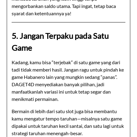
mengorbankan saldo utama. Tapi ingat, tetap baca
syarat dan ketentuannya ya!
5. Jangan Terpaku pada Satu
Game
Kadang, kamu bisa “terjebak” di satu game yang dari
tadi tidak memberi hasil. Jangan ragu untuk pindah ke
game Habanero lain yang mungkin sedang “panas”.
DAGET4D menyediakan banyak pilihan, jadi
manfaatkanlah variasi ini untuk tetap segar dan
menikmati permainan.
Bermain di lebih dari satu slot juga bisa membantu
kamu mengatur tempo taruhan—misalnya satu game
dipakai untuk taruhan kecil santai, dan satu lagi untuk
strategi taruhan menengah-besar.