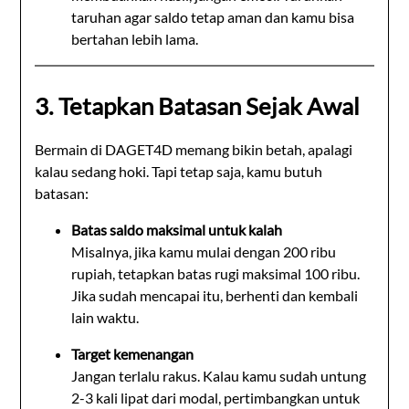
taruhan agar saldo tetap aman dan kamu bisa
bertahan lebih lama.
3. Tetapkan Batasan Sejak Awal
Bermain di DAGET4D memang bikin betah, apalagi
kalau sedang hoki. Tapi tetap saja, kamu butuh
batasan:
Batas saldo maksimal untuk kalah
Misalnya, jika kamu mulai dengan 200 ribu
rupiah, tetapkan batas rugi maksimal 100 ribu.
Jika sudah mencapai itu, berhenti dan kembali
lain waktu.
Target kemenangan
Jangan terlalu rakus. Kalau kamu sudah untung
2-3 kali lipat dari modal, pertimbangkan untuk