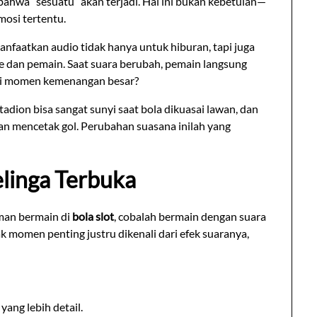
hwa “sesuatu” akan terjadi. Hal ini bukan kebetulan—
osi tertentu.
nfaatkan audio tidak hanya untuk hiburan, tapi juga
e dan pemain. Saat suara berubah, pemain langsung
ni momen kemenangan besar?
tadion bisa sangat sunyi saat bola dikuasai lawan, dan
an mencetak gol. Perubahan suasana inilah yang
elinga Terbuka
man bermain di
bola slot
, cobalah bermain dengan suara
k momen penting justru dikenali dari efek suaranya,
ang lebih detail.