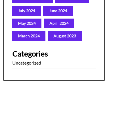
July 2024
June 2024
May 2024
April 2024
March 2024
August 2023
Categories
Uncategorized