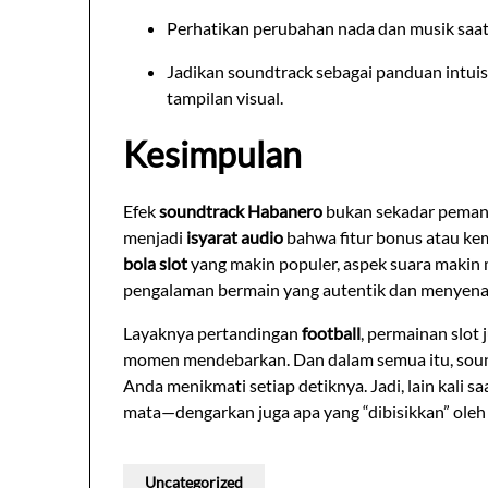
Perhatikan perubahan nada dan musik saat 
Jadikan soundtrack sebagai panduan intuis
tampilan visual.
Kesimpulan
Efek
soundtrack Habanero
bukan sekadar pemanis 
menjadi
isyarat audio
bahwa fitur bonus atau ke
bola slot
yang makin populer, aspek suara makin
pengalaman bermain yang autentik dan menyen
Layaknya pertandingan
football
, permainan slot 
momen mendebarkan. Dan dalam semua itu, soun
Anda menikmati setiap detiknya. Jadi, lain kali
mata—dengarkan juga apa yang “dibisikkan” oleh 
Uncategorized