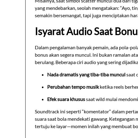
Misalnya, saat simbol scatter muncul dua dari ti
yang mendebarkan, seolah mengatakan: “Ayo, ting
semakin bersemangat, tapi juga menciptakan har
Isyarat Audio Saat Bon
Dalam pengalaman banyak pemain, ada pola-pola 
bonus akan segera muncul. Ini bukan ramalan ata
berulang. Beberapa ciri audio yang sering dijadika
Nada dramatis yang tiba-tiba muncul
saat d
Perubahan tempo musik
ketika reels berhe
Efek suara khusus
saat wild mulai mendomin
Soundtrack ini seperti “komentator” dalam pert
suara saat bola mendekati gawang. Ketegangan m
tertuju ke layar—momen inilah yang membuat bola