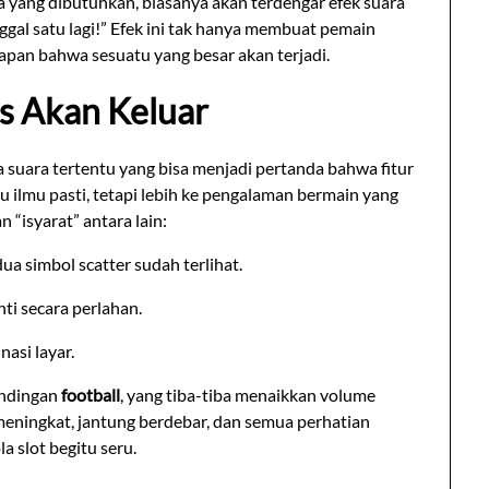
ga yang dibutuhkan, biasanya akan terdengar efek suara
gal satu lagi!” Efek ini tak hanya membuat pemain
apan bahwa sesuatu yang besar akan terjadi.
us Akan Keluar
suara tertentu yang bisa menjadi pertanda bahwa fitur
u ilmu pasti, tetapi lebih ke pengalaman bermain yang
n “isyarat” antara lain:
ua simbol scatter sudah terlihat.
nti secara perlahan.
asi layar.
andingan
football
, yang tiba-tiba menaikkan volume
eningkat, jantung berdebar, dan semua perhatian
 slot begitu seru.