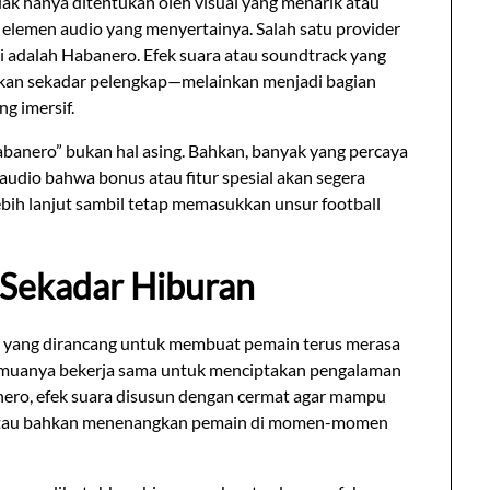
dak hanya ditentukan oleh visual yang menarik atau
 elemen audio yang menyertainya. Salah satu provider
i adalah Habanero. Efek suara atau soundtrack yang
ukan sekadar pelengkap—melainkan menjadi bagian
g imersif.
Habanero” bukan hal asing. Bahkan, banyak yang percaya
audio bahwa bonus atau fitur spesial akan segera
ebih lanjut sambil tetap memasukkan unsur football
i Sekadar Hiburan
ecil yang dirancang untuk membuat pemain terus merasa
a—semuanya bekerja sama untuk menciptakan pengalaman
ro, efek suara disusun dengan cermat agar mampu
atau bahkan menenangkan pemain di momen-momen