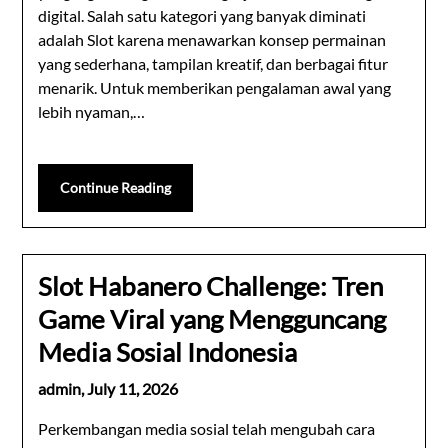
digital. Salah satu kategori yang banyak diminati
adalah Slot karena menawarkan konsep permainan
yang sederhana, tampilan kreatif, dan berbagai fitur
menarik. Untuk memberikan pengalaman awal yang
lebih nyaman,…
Continue Reading
Slot Habanero Challenge: Tren
Game Viral yang Mengguncang
Media Sosial Indonesia
admin,
July 11, 2026
Perkembangan media sosial telah mengubah cara