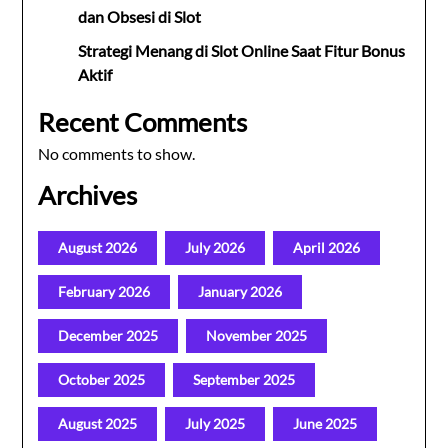
dan Obsesi di Slot
Strategi Menang di Slot Online Saat Fitur Bonus
Aktif
Recent Comments
No comments to show.
Archives
August 2026
July 2026
April 2026
February 2026
January 2026
December 2025
November 2025
October 2025
September 2025
August 2025
July 2025
June 2025