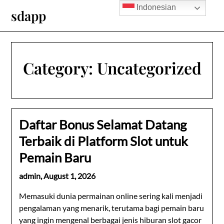
Skip
Indonesian
sdapp
to
content
Category:
Uncategorized
Daftar Bonus Selamat Datang
Terbaik di Platform Slot untuk
Pemain Baru
admin,
August 1, 2026
Memasuki dunia permainan online sering kali menjadi
pengalaman yang menarik, terutama bagi pemain baru
yang ingin mengenal berbagai jenis hiburan slot gacor