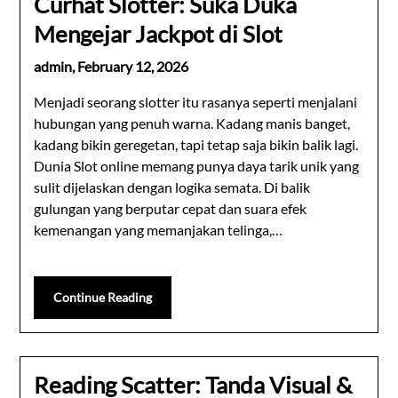
Curhat Slotter: Suka Duka
Mengejar Jackpot di Slot
admin,
February 12, 2026
Menjadi seorang slotter itu rasanya seperti menjalani
hubungan yang penuh warna. Kadang manis banget,
kadang bikin geregetan, tapi tetap saja bikin balik lagi.
Dunia Slot online memang punya daya tarik unik yang
sulit dijelaskan dengan logika semata. Di balik
gulungan yang berputar cepat dan suara efek
kemenangan yang memanjakan telinga,…
Continue Reading
Reading Scatter: Tanda Visual &