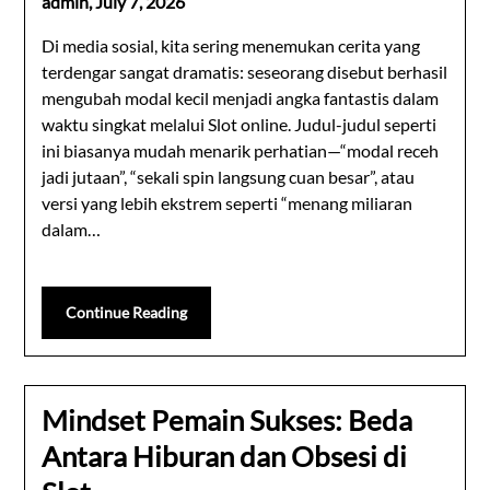
admin,
July 7, 2026
Di media sosial, kita sering menemukan cerita yang
terdengar sangat dramatis: seseorang disebut berhasil
mengubah modal kecil menjadi angka fantastis dalam
waktu singkat melalui Slot online. Judul-judul seperti
ini biasanya mudah menarik perhatian—“modal receh
jadi jutaan”, “sekali spin langsung cuan besar”, atau
versi yang lebih ekstrem seperti “menang miliaran
dalam…
Continue Reading
Mindset Pemain Sukses: Beda
Antara Hiburan dan Obsesi di