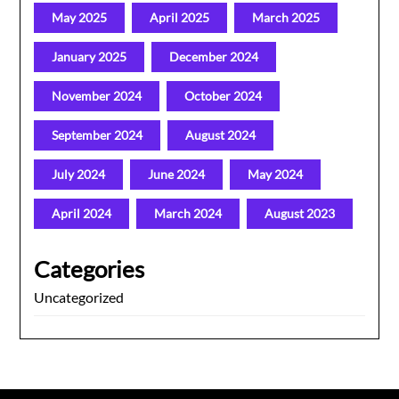
May 2025
April 2025
March 2025
January 2025
December 2024
November 2024
October 2024
September 2024
August 2024
July 2024
June 2024
May 2024
April 2024
March 2024
August 2023
Categories
Uncategorized