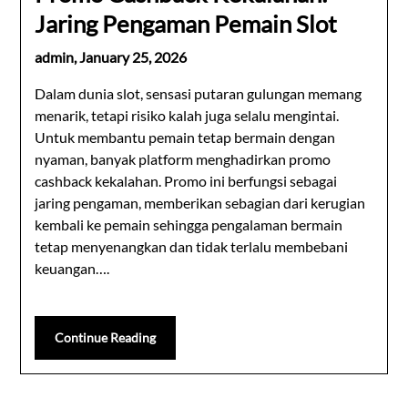
Jaring Pengaman Pemain Slot
admin,
January 25, 2026
Dalam dunia slot, sensasi putaran gulungan memang
menarik, tetapi risiko kalah juga selalu mengintai.
Untuk membantu pemain tetap bermain dengan
nyaman, banyak platform menghadirkan promo
cashback kekalahan. Promo ini berfungsi sebagai
jaring pengaman, memberikan sebagian dari kerugian
kembali ke pemain sehingga pengalaman bermain
tetap menyenangkan dan tidak terlalu membebani
keuangan….
Continue Reading