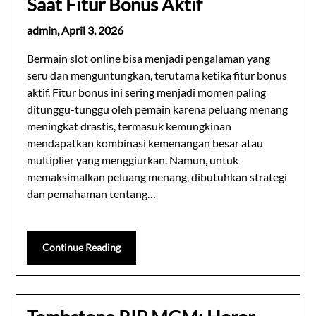
Saat Fitur Bonus Aktif
admin,
April 3, 2026
Bermain slot online bisa menjadi pengalaman yang
seru dan menguntungkan, terutama ketika fitur bonus
aktif. Fitur bonus ini sering menjadi momen paling
ditunggu-tunggu oleh pemain karena peluang menang
meningkat drastis, termasuk kemungkinan
mendapatkan kombinasi kemenangan besar atau
multiplier yang menggiurkan. Namun, untuk
memaksimalkan peluang menang, dibutuhkan strategi
dan pemahaman tentang…
Continue Reading