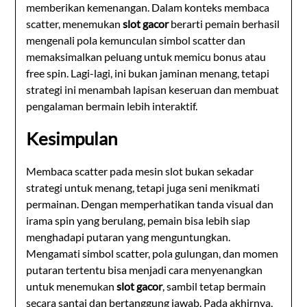
memberikan kemenangan. Dalam konteks membaca
scatter, menemukan
slot gacor
berarti pemain berhasil
mengenali pola kemunculan simbol scatter dan
memaksimalkan peluang untuk memicu bonus atau
free spin. Lagi-lagi, ini bukan jaminan menang, tetapi
strategi ini menambah lapisan keseruan dan membuat
pengalaman bermain lebih interaktif.
Kesimpulan
Membaca scatter pada mesin slot bukan sekadar
strategi untuk menang, tetapi juga seni menikmati
permainan. Dengan memperhatikan tanda visual dan
irama spin yang berulang, pemain bisa lebih siap
menghadapi putaran yang menguntungkan.
Mengamati simbol scatter, pola gulungan, dan momen
putaran tertentu bisa menjadi cara menyenangkan
untuk menemukan
slot gacor
, sambil tetap bermain
secara santai dan bertanggung jawab. Pada akhirnya,