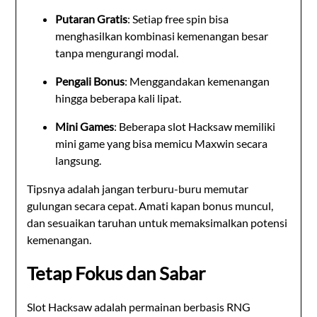
Putaran Gratis
: Setiap free spin bisa
menghasilkan kombinasi kemenangan besar
tanpa mengurangi modal.
Pengali Bonus
: Menggandakan kemenangan
hingga beberapa kali lipat.
Mini Games
: Beberapa slot Hacksaw memiliki
mini game yang bisa memicu Maxwin secara
langsung.
Tipsnya adalah jangan terburu-buru memutar
gulungan secara cepat. Amati kapan bonus muncul,
dan sesuaikan taruhan untuk memaksimalkan potensi
kemenangan.
Tetap Fokus dan Sabar
Slot Hacksaw adalah permainan berbasis RNG