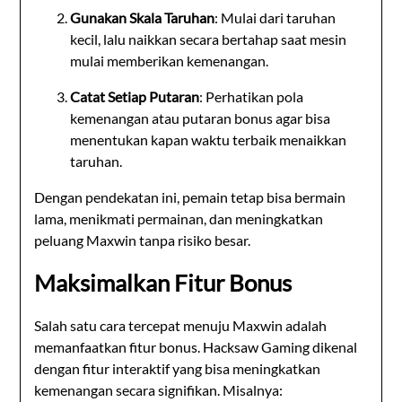
Gunakan Skala Taruhan
: Mulai dari taruhan
kecil, lalu naikkan secara bertahap saat mesin
mulai memberikan kemenangan.
Catat Setiap Putaran
: Perhatikan pola
kemenangan atau putaran bonus agar bisa
menentukan kapan waktu terbaik menaikkan
taruhan.
Dengan pendekatan ini, pemain tetap bisa bermain
lama, menikmati permainan, dan meningkatkan
peluang Maxwin tanpa risiko besar.
Maksimalkan Fitur Bonus
Salah satu cara tercepat menuju Maxwin adalah
memanfaatkan fitur bonus. Hacksaw Gaming dikenal
dengan fitur interaktif yang bisa meningkatkan
kemenangan secara signifikan. Misalnya: