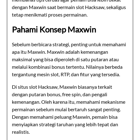
dengan Maxwin saat bermain slot Hacksaw, sekaligus
tetap menikmati proses permainan.
Pahami Konsep Maxwin
Sebelum berbicara strategi, penting untuk memahami
apa itu Maxwin. Maxwin adalah kemenangan
maksimal yang bisa diperoleh di satu putaran atau
melalui kombinasi bonus tertentu. Nilainya berbeda
tergantung mesin slot, RTP, dan fitur yang tersedia.
Di situs slot Hacksaw, Maxwin biasanya terkait
dengan putaran bonus, free spin, dan pengali
kemenangan. Oleh karena itu, memahami mekanisme
permainan sebelum mulai bertaruh sangat penting.
Dengan memahami peluang Maxwin, pemain bisa
menyiapkan strategi taruhan yang lebih tepat dan
realistis.