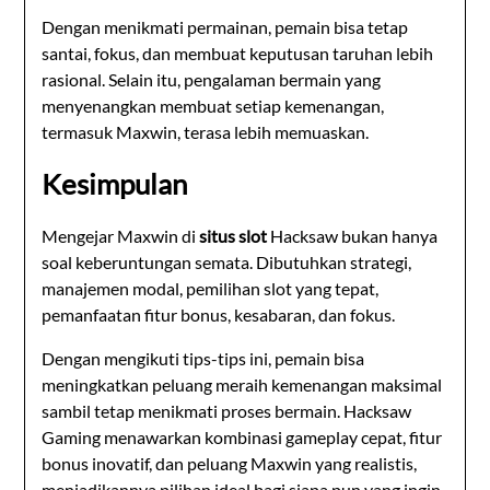
Dengan menikmati permainan, pemain bisa tetap
santai, fokus, dan membuat keputusan taruhan lebih
rasional. Selain itu, pengalaman bermain yang
menyenangkan membuat setiap kemenangan,
termasuk Maxwin, terasa lebih memuaskan.
Kesimpulan
Mengejar Maxwin di
situs slot
Hacksaw bukan hanya
soal keberuntungan semata. Dibutuhkan strategi,
manajemen modal, pemilihan slot yang tepat,
pemanfaatan fitur bonus, kesabaran, dan fokus.
Dengan mengikuti tips-tips ini, pemain bisa
meningkatkan peluang meraih kemenangan maksimal
sambil tetap menikmati proses bermain. Hacksaw
Gaming menawarkan kombinasi gameplay cepat, fitur
bonus inovatif, dan peluang Maxwin yang realistis,
menjadikannya pilihan ideal bagi siapa pun yang ingin