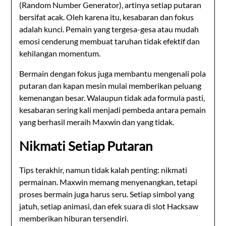
(Random Number Generator), artinya setiap putaran
bersifat acak. Oleh karena itu, kesabaran dan fokus
adalah kunci. Pemain yang tergesa-gesa atau mudah
emosi cenderung membuat taruhan tidak efektif dan
kehilangan momentum.
Bermain dengan fokus juga membantu mengenali pola
putaran dan kapan mesin mulai memberikan peluang
kemenangan besar. Walaupun tidak ada formula pasti,
kesabaran sering kali menjadi pembeda antara pemain
yang berhasil meraih Maxwin dan yang tidak.
Nikmati Setiap Putaran
Tips terakhir, namun tidak kalah penting: nikmati
permainan. Maxwin memang menyenangkan, tetapi
proses bermain juga harus seru. Setiap simbol yang
jatuh, setiap animasi, dan efek suara di slot Hacksaw
memberikan hiburan tersendiri.