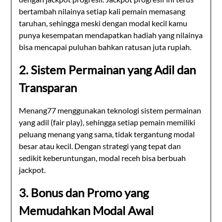
bertambah nilainya setiap kali pemain memasang
taruhan, sehingga meski dengan modal kecil kamu
punya kesempatan mendapatkan hadiah yang nilainya
bisa mencapai puluhan bahkan ratusan juta rupiah.
2. Sistem Permainan yang Adil dan
Transparan
Menang77 menggunakan teknologi sistem permainan
yang adil (fair play), sehingga setiap pemain memiliki
peluang menang yang sama, tidak tergantung modal
besar atau kecil. Dengan strategi yang tepat dan
sedikit keberuntungan, modal receh bisa berbuah
jackpot.
3. Bonus dan Promo yang
Memudahkan Modal Awal