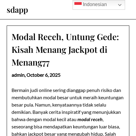
Skip
Indonesian
sdapp
to
content
Modal Receh, Untung Gede:
Kisah Menang Jackpot di
Menang77
admin,
October 6, 2025
Bermain judi online sering dianggap penuh risiko dan
membutuhkan modal besar untuk meraih keuntungan
besar pula. Namun, kenyataannya tidak selalu
demikian. Banyak cerita inspiratif yang menunjukkan
bahwa dengan modal kecil atau
modal receh
,
seseorang bisa mendapatkan keuntungan luar biasa,
bahkan jackpot besar yang mengubah hidup. Salah