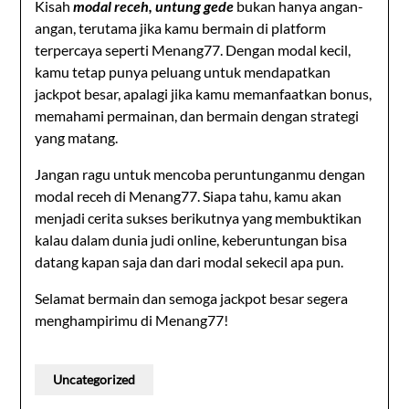
Kisah
modal receh, untung gede
bukan hanya angan-
angan, terutama jika kamu bermain di platform
terpercaya seperti Menang77. Dengan modal kecil,
kamu tetap punya peluang untuk mendapatkan
jackpot besar, apalagi jika kamu memanfaatkan bonus,
memahami permainan, dan bermain dengan strategi
yang matang.
Jangan ragu untuk mencoba peruntunganmu dengan
modal receh di Menang77. Siapa tahu, kamu akan
menjadi cerita sukses berikutnya yang membuktikan
kalau dalam dunia judi online, keberuntungan bisa
datang kapan saja dan dari modal sekecil apa pun.
Selamat bermain dan semoga jackpot besar segera
menghampirimu di Menang77!
Uncategorized