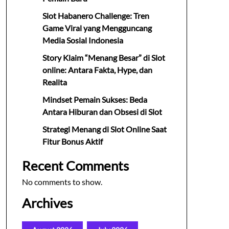
Slot Habanero Challenge: Tren
Game Viral yang Mengguncang
Media Sosial Indonesia
Story Klaim “Menang Besar” di Slot
online: Antara Fakta, Hype, dan
Realita
Mindset Pemain Sukses: Beda
Antara Hiburan dan Obsesi di Slot
Strategi Menang di Slot Online Saat
Fitur Bonus Aktif
Recent Comments
No comments to show.
Archives