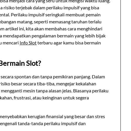
sa menjadi cara yang seru untuk mengisi waktu luang.
 risiko terjebak dalam perilaku impulsif yang bisa
ntal. Perilaku impulsif seringkali membuat pemain
bangan matang, seperti memasang taruhan terlalu
am artikel ini, kita akan membahas cara menghindari
ana mendapatkan pengalaman bermain yang lebih bijak
lu mencari
Info Slot
terbaru agar kamu bisa bermain
 Bermain Slot?
n secara spontan dan tanpa pemikiran panjang. Dalam
risiko besar secara tiba-tiba, mengejar kekalahan
g mengganti mesin tanpa alasan jelas. Biasanya perilaku
ahan, frustrasi, atau keinginan untuk segera
sa menyebabkan kerugian finansial yang besar dan stres
engenali tanda-tanda perilaku impulsif dan