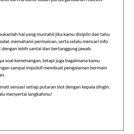
bukanlah hal yang mustahil jika kamu disiplin dan tahu
dal, memahami permainan, serta selalu mencari info
t dengan lebih santai dan bertanggung jawab.
ya soal kemenangan, tetapi juga bagaimana kamu
Jangan sampai impulsif membuat pengalaman bermain
an.
kmati sensasi setiap putaran slot dengan kepala dingin.
alu menyertai langkahmu!