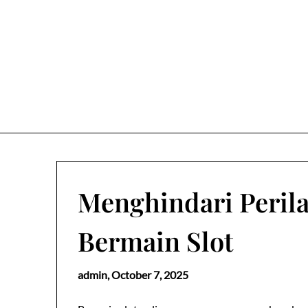
Skip
to
content
Menghindari Perila
Bermain Slot
admin,
October 7, 2025