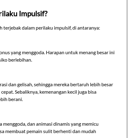
laku Impulsif?
erjebak dalam perilaku impulsif, di antaranya:
 bonus yang menggoda. Harapan untuk menang besar ini
iko berlebihan.
asi dan gelisah, sehingga mereka bertaruh lebih besar
pat. Sebaliknya, kemenangan kecil juga bisa
bih berani.
ara menggoda, dan animasi dinamis yang memicu
 bisa membuat pemain sulit berhenti dan mudah