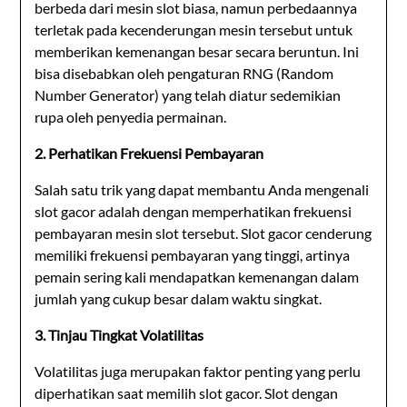
berbeda dari mesin slot biasa, namun perbedaannya
terletak pada kecenderungan mesin tersebut untuk
memberikan kemenangan besar secara beruntun. Ini
bisa disebabkan oleh pengaturan RNG (Random
Number Generator) yang telah diatur sedemikian
rupa oleh penyedia permainan.
2. Perhatikan Frekuensi Pembayaran
Salah satu trik yang dapat membantu Anda mengenali
slot gacor adalah dengan memperhatikan frekuensi
pembayaran mesin slot tersebut. Slot gacor cenderung
memiliki frekuensi pembayaran yang tinggi, artinya
pemain sering kali mendapatkan kemenangan dalam
jumlah yang cukup besar dalam waktu singkat.
3. Tinjau Tingkat Volatilitas
Volatilitas juga merupakan faktor penting yang perlu
diperhatikan saat memilih slot gacor. Slot dengan