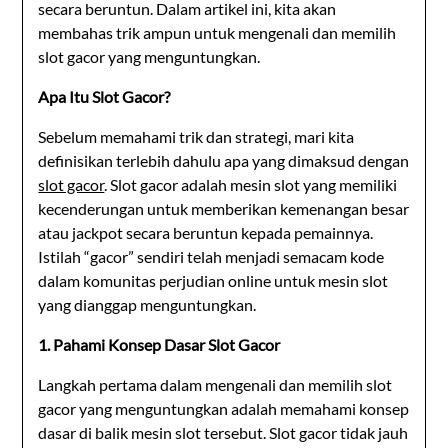
secara beruntun. Dalam artikel ini, kita akan
membahas trik ampun untuk mengenali dan memilih
slot gacor yang menguntungkan.
Apa Itu Slot Gacor?
Sebelum memahami trik dan strategi, mari kita
definisikan terlebih dahulu apa yang dimaksud dengan
slot gacor
. Slot gacor adalah mesin slot yang memiliki
kecenderungan untuk memberikan kemenangan besar
atau jackpot secara beruntun kepada pemainnya.
Istilah “gacor” sendiri telah menjadi semacam kode
dalam komunitas perjudian online untuk mesin slot
yang dianggap menguntungkan.
1. Pahami Konsep Dasar Slot Gacor
Langkah pertama dalam mengenali dan memilih slot
gacor yang menguntungkan adalah memahami konsep
dasar di balik mesin slot tersebut. Slot gacor tidak jauh