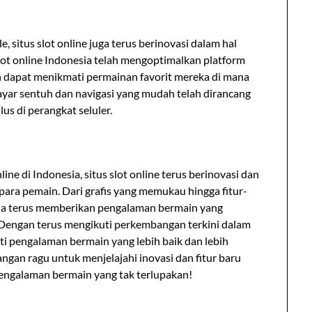
situs slot online juga terus berinovasi dalam hal
slot online Indonesia telah mengoptimalkan platform
n dapat menikmati permainan favorit mereka di mana
layar sentuh dan navigasi yang mudah telah dirancang
s di perangkat seluler.
e di Indonesia, situs slot online terus berinovasi dan
para pemain. Dari grafis yang memukau hingga fitur-
nesia terus memberikan pengalaman bermain yang
Dengan terus mengikuti perkembangan terkini dalam
ti pengalaman bermain yang lebih baik dan lebih
 jangan ragu untuk menjelajahi inovasi dan fitur baru
pengalaman bermain yang tak terlupakan!