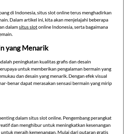
ang di Indonesia, situs slot online terus menghadirkan
ain. Dalam artikel ini, kita akan menjelajahi beberapa
ukan dalam
situs slot
online Indonesia, serta bagaimana
emain.
in yang Menarik
 adalah peningkatan kualitas grafis dan desain
berupaya untuk memberikan pengalaman bermain yang
emukau dan desain yang menarik. Dengan efek visual
enar-benar dapat merasakan sensasi bermain yang mirip
 penting dalam situs slot online. Pengembang perangkat
 kreatif dan menghibur untuk meningkatkan kesenangan
ntuk meraih kemenangan. Mulai dari putaran gratis