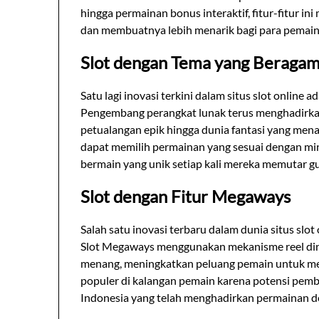
hingga permainan bonus interaktif, fitur-fitur 
dan membuatnya lebih menarik bagi para pemain
Slot dengan Tema yang Beraga
Satu lagi inovasi terkini dalam situs slot onlin
Pengembang perangkat lunak terus menghadirkan 
petualangan epik hingga dunia fantasi yang men
dapat memilih permainan yang sesuai dengan mi
bermain yang unik setiap kali mereka memutar g
Slot dengan Fitur Megaways
Salah satu inovasi terbaru dalam dunia situs slo
Slot Megaways menggunakan mekanisme reel din
menang, meningkatkan peluang pemain untuk mera
populer di kalangan pemain karena potensi pemba
Indonesia yang telah menghadirkan permainan de