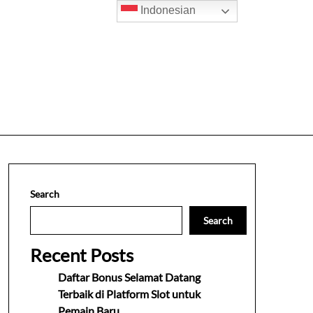
Indonesian
Search
Search
Recent Posts
Daftar Bonus Selamat Datang
Terbaik di Platform Slot untuk
Pemain Baru