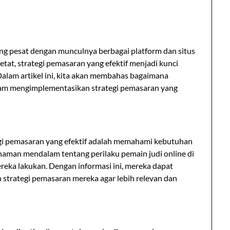
ang pesat dengan munculnya berbagai platform dan situs
ketat, strategi pemasaran yang efektif menjadi kunci
Dalam artikel ini, kita akan membahas bagaimana
m mengimplementasikan strategi pemasaran yang
egi pemasaran yang efektif adalah memahami kebutuhan
ahaman mendalam tentang perilaku pemain judi online di
mereka lakukan. Dengan informasi ini, mereka dapat
strategi pemasaran mereka agar lebih relevan dan