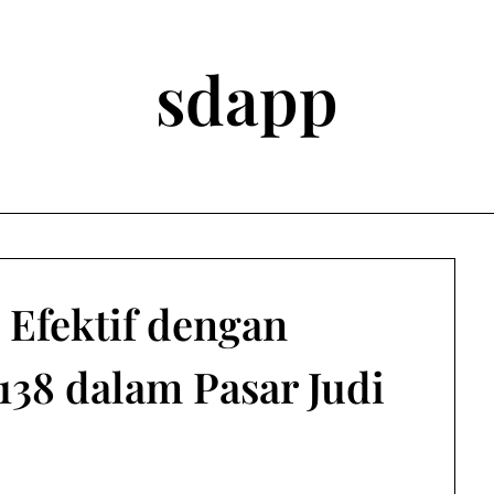
sdapp
 Efektif dengan
38 dalam Pasar Judi