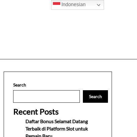
Indonesian
Search
Search
Recent Posts
Daftar Bonus Selamat Datang
Terbaik di Platform Slot untuk
Pemain Baru