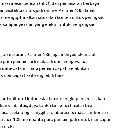
timasi mesin pencari (SEO) dan pemasaran berbayar
visibilitas situs judi online. Partner 138 dapat
a mengoptimalkan situs dan konten untuk peringkat
ola kampanye iklan yang efektif untuk menjangkau
 pemasaran, Partner 138 juga menyediakan alat
u para pemain judi melacak dan mengevaluasi
 data-data ini, para pemain dapat melakukan
 mencapai hasil yang lebih baik.
judi online di Indonesia dapat mengimplementasikan
n visibilitas, daya tarik, dan keberhasilan bisnis
sar, teknologi canggih, kolaborasi pemasaran, konten
, Partner 138 membantu para pemain judi untuk mencapai
 efektif.