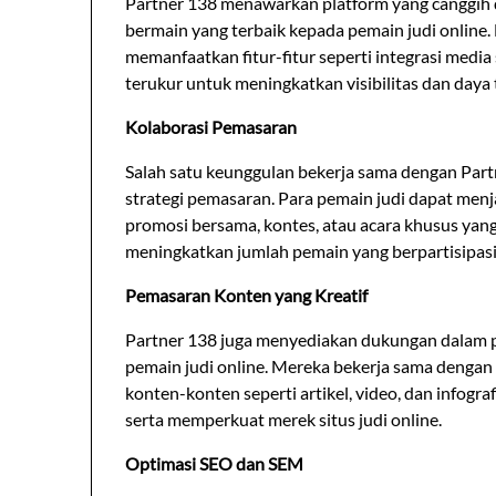
Partner 138 menawarkan platform yang canggih
bermain yang terbaik kepada pemain judi online.
memanfaatkan fitur-fitur seperti integrasi media
terukur untuk meningkatkan visibilitas dan daya t
Kolaborasi Pemasaran
Salah satu keunggulan bekerja sama dengan Par
strategi pemasaran. Para pemain judi dapat men
promosi bersama, kontes, atau acara khusus ya
meningkatkan jumlah pemain yang berpartisipasi
Pemasaran Konten yang Kreatif
Partner 138 juga menyediakan dukungan dalam 
pemain judi online. Mereka bekerja sama dengan
konten-konten seperti artikel, video, dan infog
serta memperkuat merek situs judi online.
Optimasi SEO dan SEM