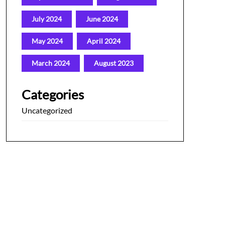
July 2024
June 2024
May 2024
April 2024
March 2024
August 2023
Categories
Uncategorized