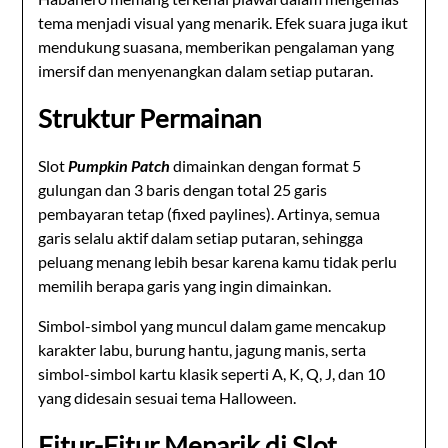
tema menjadi visual yang menarik. Efek suara juga ikut
mendukung suasana, memberikan pengalaman yang
imersif dan menyenangkan dalam setiap putaran.
Struktur Permainan
Slot
Pumpkin Patch
dimainkan dengan format 5
gulungan dan 3 baris dengan total 25 garis
pembayaran tetap (fixed paylines). Artinya, semua
garis selalu aktif dalam setiap putaran, sehingga
peluang menang lebih besar karena kamu tidak perlu
memilih berapa garis yang ingin dimainkan.
Simbol-simbol yang muncul dalam game mencakup
karakter labu, burung hantu, jagung manis, serta
simbol-simbol kartu klasik seperti A, K, Q, J, dan 10
yang didesain sesuai tema Halloween.
Fitur-Fitur Menarik di Slot