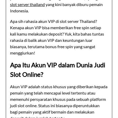
slot server thailand
yang kini banyak diburu pemain
Indonesia.
Apa sih rahasia akun VIP di slot server Thailand?
Kenapa akun VIP bisa memberikan free spin setiap
kali kamu melakukan deposit? Yuk, kita bahas tuntas
rahasia di balik akun VIP dan keuntungan luar
biasanya, terutama bonus free spin yang sangat
menggiurkan!
Apa Itu Akun VIP dalam Dunia Judi
Slot Online?
Akun VIP adalah status khusus yang diberikan kepada
pemain yang telah mencapai level tertentu atau
memenuhi persyaratan khusus pada sebuah platform
judi slot online. Status ini biasanya diperuntukkan
bagi pemain yang aktif bermain dan melakukan