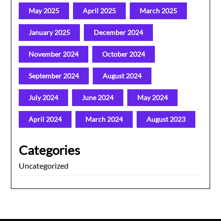
May 2025
April 2025
March 2025
January 2025
December 2024
November 2024
October 2024
September 2024
August 2024
July 2024
June 2024
May 2024
April 2024
March 2024
August 2023
Categories
Uncategorized