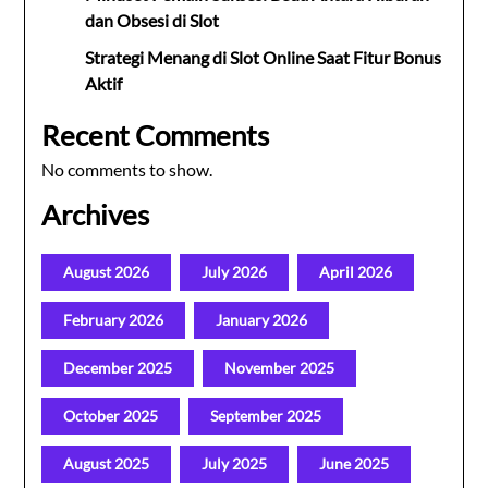
dan Obsesi di Slot
Strategi Menang di Slot Online Saat Fitur Bonus
Aktif
Recent Comments
No comments to show.
Archives
August 2026
July 2026
April 2026
February 2026
January 2026
December 2025
November 2025
October 2025
September 2025
August 2025
July 2025
June 2025