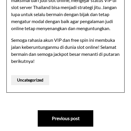
maksimal dari judi slot online, mengejar status VIP di
slot server Thailand bisa menjadi strategi jitu. Jangan
lupa untuk selalu bermain dengan bijak dan tetap
mengatur modal dengan baik agar pengalaman judi
online tetap menyenangkan dan menguntungkan.
Semoga rahasia akun VIP dan free spin ini membuka
jalan keberuntunganmu di dunia slot online! Selamat
bermain dan semoga jackpot besar menanti di putaran
berikutnya!
Uncategorized
Post
Previous post
navigation