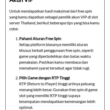
Untuk mendapatkan hasil maksimal dari free spin
yang kamu dapatkan sebagai pemilik akun VIP di slot
server Thailand, berikut beberapa tips yang bisa kamu
coba:
Pahami Aturan Free Spin
Setiap platform biasanya memiliki aturan
khusus terkait penggunaan free spin, seperti
game yang diperbolehkan dan batas waktu
pemakaian. Pastikan kamu membaca dan
memahami syarat tersebut agar tidak rugi.
Pilih Game dengan RTP Tinggi
RTP (Return to Player) tinggi artinya peluang
menang lebih besar. Gunakan free spin di game
slot yang memiliki RTP tinggi supaya
kesempatan mendapatkan kemenangan lebih
optimal.