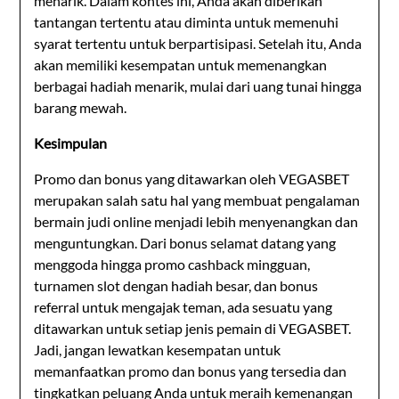
menarik. Dalam kontes ini, Anda akan diberikan
tantangan tertentu atau diminta untuk memenuhi
syarat tertentu untuk berpartisipasi. Setelah itu, Anda
akan memiliki kesempatan untuk memenangkan
berbagai hadiah menarik, mulai dari uang tunai hingga
barang mewah.
Kesimpulan
Promo dan bonus yang ditawarkan oleh VEGASBET
merupakan salah satu hal yang membuat pengalaman
bermain judi online menjadi lebih menyenangkan dan
menguntungkan. Dari bonus selamat datang yang
menggoda hingga promo cashback mingguan,
turnamen slot dengan hadiah besar, dan bonus
referral untuk mengajak teman, ada sesuatu yang
ditawarkan untuk setiap jenis pemain di VEGASBET.
Jadi, jangan lewatkan kesempatan untuk
memanfaatkan promo dan bonus yang tersedia dan
tingkatkan peluang Anda untuk meraih kemenangan