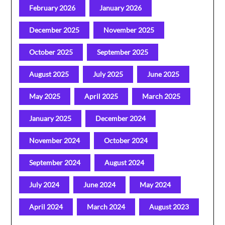
February 2026
January 2026
December 2025
November 2025
October 2025
September 2025
August 2025
July 2025
June 2025
May 2025
April 2025
March 2025
January 2025
December 2024
November 2024
October 2024
September 2024
August 2024
July 2024
June 2024
May 2024
April 2024
March 2024
August 2023