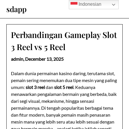
Skip
Indonesian
sdapp
to
content
Perbandingan Gameplay Slot
3 Reel vs 5 Reel
admin,
December 13, 2025
Dalam dunia permainan kasino daring, terutama slot,
pemain sering menemukan dua tipe mesin yang paling
umum:
slot 3 reel
dan
slot 5 reel
. Keduanya
menawarkan pengalaman bermain yang berbeda, baik
dari segi visual, mekanisme, hingga sensasi
permainannya. Di tengah popularitas berbagai tema
dan fitur modern, banyak pemain masih penasaran
mesin mana yang lebih seru atau lebih sesuai dengan
gaya bermain mereka—apalagi ketika istilah seperti