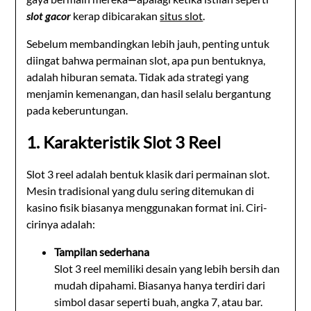
slot gacor
kerap dibicarakan
situs slot
.
Sebelum membandingkan lebih jauh, penting untuk
diingat bahwa permainan slot, apa pun bentuknya,
adalah hiburan semata. Tidak ada strategi yang
menjamin kemenangan, dan hasil selalu bergantung
pada keberuntungan.
1. Karakteristik Slot 3 Reel
Slot 3 reel adalah bentuk klasik dari permainan slot.
Mesin tradisional yang dulu sering ditemukan di
kasino fisik biasanya menggunakan format ini. Ciri-
cirinya adalah:
Tampilan sederhana
Slot 3 reel memiliki desain yang lebih bersih dan
mudah dipahami. Biasanya hanya terdiri dari
simbol dasar seperti buah, angka 7, atau bar.