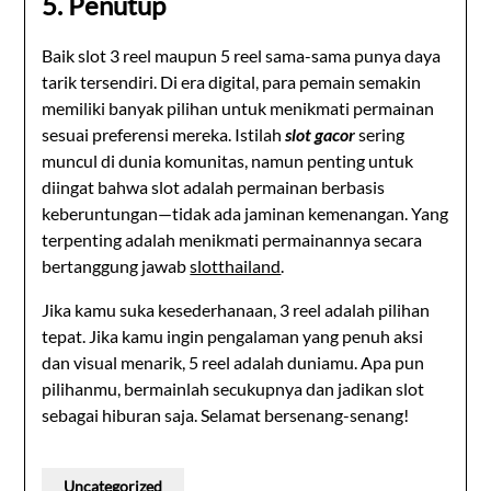
5. Penutup
Baik slot 3 reel maupun 5 reel sama-sama punya daya
tarik tersendiri. Di era digital, para pemain semakin
memiliki banyak pilihan untuk menikmati permainan
sesuai preferensi mereka. Istilah
slot gacor
sering
muncul di dunia komunitas, namun penting untuk
diingat bahwa slot adalah permainan berbasis
keberuntungan—tidak ada jaminan kemenangan. Yang
terpenting adalah menikmati permainannya secara
bertanggung jawab
slotthailand
.
Jika kamu suka kesederhanaan, 3 reel adalah pilihan
tepat. Jika kamu ingin pengalaman yang penuh aksi
dan visual menarik, 5 reel adalah duniamu. Apa pun
pilihanmu, bermainlah secukupnya dan jadikan slot
sebagai hiburan saja. Selamat bersenang-senang!
Uncategorized