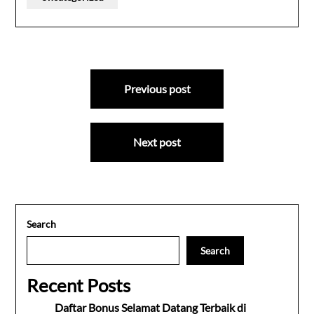
Post
Previous post
navigation
Next post
Search
Search
Recent Posts
Daftar Bonus Selamat Datang Terbaik di