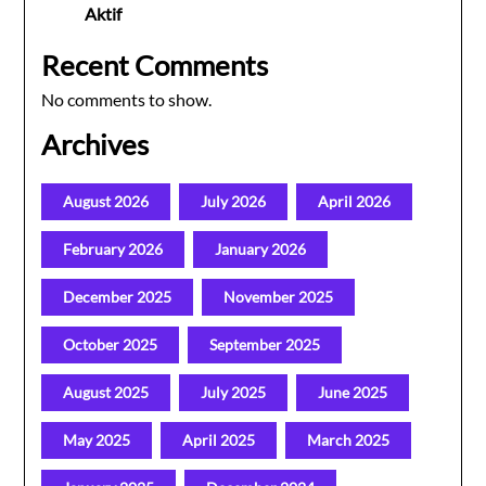
Aktif
Recent Comments
No comments to show.
Archives
August 2026
July 2026
April 2026
February 2026
January 2026
December 2025
November 2025
October 2025
September 2025
August 2025
July 2025
June 2025
May 2025
April 2025
March 2025