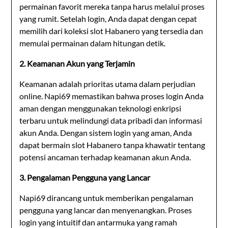
permainan favorit mereka tanpa harus melalui proses
yang rumit. Setelah login, Anda dapat dengan cepat
memilih dari koleksi slot Habanero yang tersedia dan
memulai permainan dalam hitungan detik.
2. Keamanan Akun yang Terjamin
Keamanan adalah prioritas utama dalam perjudian
online. Napi69 memastikan bahwa proses login Anda
aman dengan menggunakan teknologi enkripsi
terbaru untuk melindungi data pribadi dan informasi
akun Anda. Dengan sistem login yang aman, Anda
dapat bermain slot Habanero tanpa khawatir tentang
potensi ancaman terhadap keamanan akun Anda.
3. Pengalaman Pengguna yang Lancar
Napi69 dirancang untuk memberikan pengalaman
pengguna yang lancar dan menyenangkan. Proses
login yang intuitif dan antarmuka yang ramah