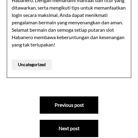
Habanero. Dengan memahami manfaat dan fitur yang
ditawarkan, serta mengikuti tips untuk memanfaatkan
login secara maksimal, Anda dapat menikmati
pengalaman bermain yang menyenangkan dan aman.
Selamat bermain dan semoga setiap putaran slot
Habanero membawa keberuntungan dan kesenangan
yang tak terlupakan!
Uncategorized
Post
Previous post
navigation
Next post