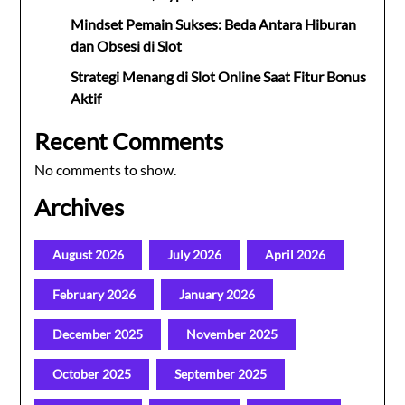
Mindset Pemain Sukses: Beda Antara Hiburan
dan Obsesi di Slot
Strategi Menang di Slot Online Saat Fitur Bonus
Aktif
Recent Comments
No comments to show.
Archives
August 2026
July 2026
April 2026
February 2026
January 2026
December 2025
November 2025
October 2025
September 2025