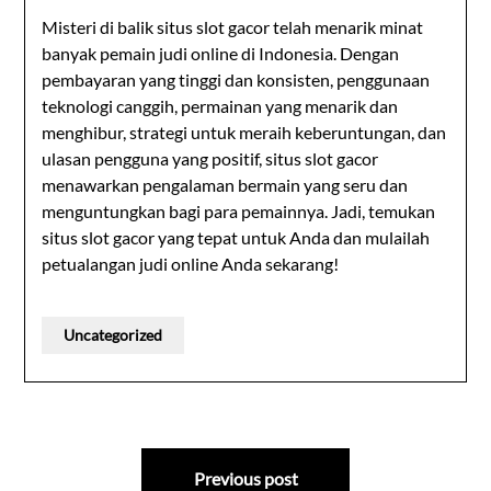
Misteri di balik situs slot gacor telah menarik minat
banyak pemain judi online di Indonesia. Dengan
pembayaran yang tinggi dan konsisten, penggunaan
teknologi canggih, permainan yang menarik dan
menghibur, strategi untuk meraih keberuntungan, dan
ulasan pengguna yang positif, situs slot gacor
menawarkan pengalaman bermain yang seru dan
menguntungkan bagi para pemainnya. Jadi, temukan
situs slot gacor yang tepat untuk Anda dan mulailah
petualangan judi online Anda sekarang!
Uncategorized
Post
Previous post