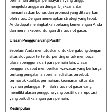
permainan dengan pembayaran yang tinggi,
mengelola anggaran dengan bijaksana, dan
memanfaatkan bonus dan promosi yang ditawarkan
oleh situs. Dengan menerapkan strategi yang tepat,
Anda dapat meningkatkan peluang kemenangan Anda
dan meraih keberuntungan di situs slot gacor.
Ulasan Pengguna yang Positif
Sebelum Anda memutuskan untuk bergabung dengan
situs slot gacor tertentu, penting untuk membaca
ulasan pengguna dari para pemain lain. Ulasan
pengguna dapat memberikan wawasan yang berharga
tentang pengalaman bermain di situs tersebut,
termasuk kualitas permainan, keamanan situs, dan
layanan pelanggan. Pilihlah situs slot gacor yang
memiliki ulasan pengguna yang positif dan reputasi
yang baik di kalangan para pemain.
Kesimpulan