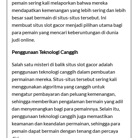
pemain sering kali melaporkan bahwa mereka
mendapatkan kemenangan yang lebih sering dan lebih
besar saat bermain di situs-situs tersebut. Ini
membuat situs slot gacor menjadi pilihan utama bagi
para pemain yang mencari keberuntungan di dunia
judi online.
Penggunaan Teknologi Canggih
Salah satu misteri di balik situs slot gacor adalah
penggunaan teknologi canggih dalam pembuatan
permainan mereka. Situs-situs tersebut sering kali
menggunakan algoritma yang canggih untuk
mengatur pembayaran dan peluang kemenangan,
sehingga memberikan pengalaman bermain yang adil
dan menyenangkan bagi para pemainnya. Selain itu,
penggunaan teknologi canggih juga memastikan
keamanan dan keandalan permainan, sehingga para
pemain dapat bermain dengan tenang dan percaya