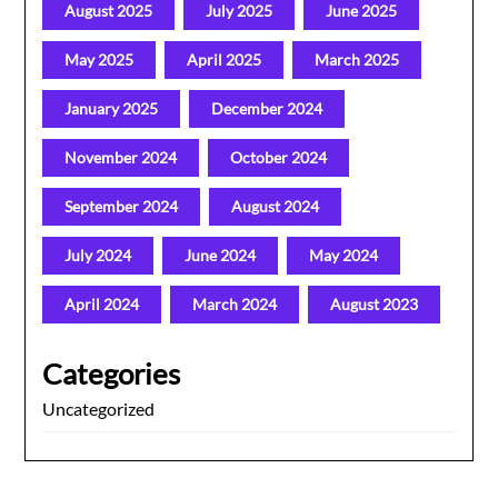
August 2025
July 2025
June 2025
May 2025
April 2025
March 2025
January 2025
December 2024
November 2024
October 2024
September 2024
August 2024
July 2024
June 2024
May 2024
April 2024
March 2024
August 2023
Categories
Uncategorized