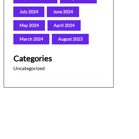
July 2024
June 2024
May 2024
April 2024
March 2024
August 2023
Categories
Uncategorized