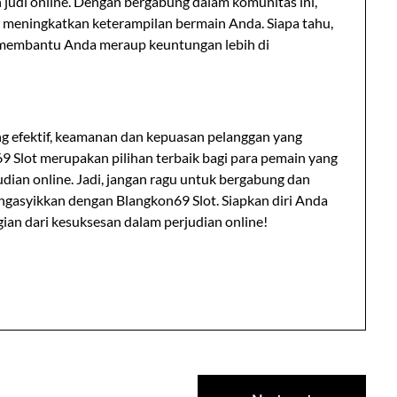
 judi online. Dengan bergabung dalam komunitas ini,
n meningkatkan keterampilan bermain Anda. Siapa tahu,
 membantu Anda meraup keuntungan lebih di
ang efektif, keamanan dan kepuasan pelanggan yang
9 Slot merupakan pilihan terbaik bagi para pemain yang
dian online. Jadi, jangan ragu untuk bergabung dan
gasyikkan dengan Blangkon69 Slot. Siapkan diri Anda
an dari kesuksesan dalam perjudian online!