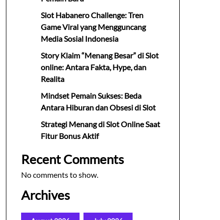
Slot Habanero Challenge: Tren
Game Viral yang Mengguncang
Media Sosial Indonesia
Story Klaim “Menang Besar” di Slot
online: Antara Fakta, Hype, dan
Realita
Mindset Pemain Sukses: Beda
Antara Hiburan dan Obsesi di Slot
Strategi Menang di Slot Online Saat
Fitur Bonus Aktif
Recent Comments
No comments to show.
Archives