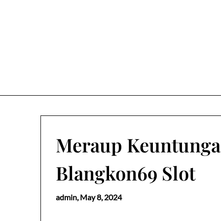
Skip
to
content
Meraup Keuntunga
Blangkon69 Slot
admin,
May 8, 2024