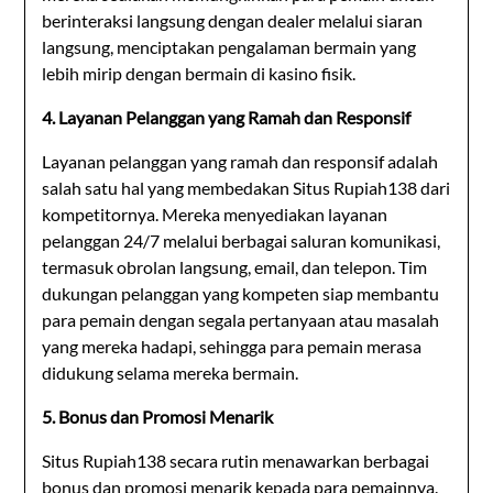
berinteraksi langsung dengan dealer melalui siaran
langsung, menciptakan pengalaman bermain yang
lebih mirip dengan bermain di kasino fisik.
4. Layanan Pelanggan yang Ramah dan Responsif
Layanan pelanggan yang ramah dan responsif adalah
salah satu hal yang membedakan Situs Rupiah138 dari
kompetitornya. Mereka menyediakan layanan
pelanggan 24/7 melalui berbagai saluran komunikasi,
termasuk obrolan langsung, email, dan telepon. Tim
dukungan pelanggan yang kompeten siap membantu
para pemain dengan segala pertanyaan atau masalah
yang mereka hadapi, sehingga para pemain merasa
didukung selama mereka bermain.
5. Bonus dan Promosi Menarik
Situs Rupiah138 secara rutin menawarkan berbagai
bonus dan promosi menarik kepada para pemainnya.