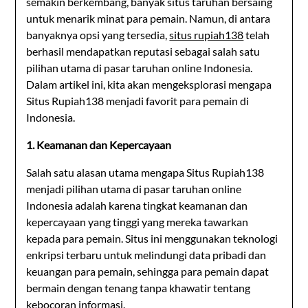
semakin berkembang, banyak situs taruhan bersaing
untuk menarik minat para pemain. Namun, di antara
banyaknya opsi yang tersedia,
situs rupiah138
telah
berhasil mendapatkan reputasi sebagai salah satu
pilihan utama di pasar taruhan online Indonesia.
Dalam artikel ini, kita akan mengeksplorasi mengapa
Situs Rupiah138 menjadi favorit para pemain di
Indonesia.
1. Keamanan dan Kepercayaan
Salah satu alasan utama mengapa Situs Rupiah138
menjadi pilihan utama di pasar taruhan online
Indonesia adalah karena tingkat keamanan dan
kepercayaan yang tinggi yang mereka tawarkan
kepada para pemain. Situs ini menggunakan teknologi
enkripsi terbaru untuk melindungi data pribadi dan
keuangan para pemain, sehingga para pemain dapat
bermain dengan tenang tanpa khawatir tentang
kebocoran informasi.