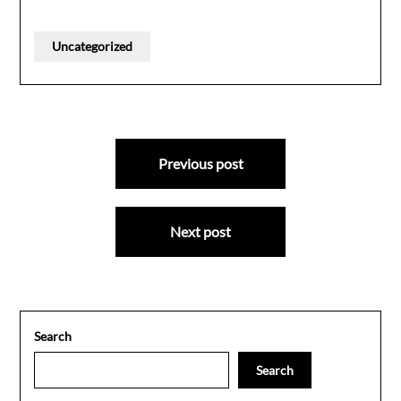
Uncategorized
Post
Previous post
navigation
Next post
Search
Search