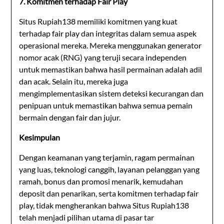
7. Komitmen terhadap Fair Play
Situs Rupiah138 memiliki komitmen yang kuat
terhadap fair play dan integritas dalam semua aspek
operasional mereka. Mereka menggunakan generator
nomor acak (RNG) yang teruji secara independen
untuk memastikan bahwa hasil permainan adalah adil
dan acak. Selain itu, mereka juga
mengimplementasikan sistem deteksi kecurangan dan
penipuan untuk memastikan bahwa semua pemain
bermain dengan fair dan jujur.
Kesimpulan
Dengan keamanan yang terjamin, ragam permainan
yang luas, teknologi canggih, layanan pelanggan yang
ramah, bonus dan promosi menarik, kemudahan
deposit dan penarikan, serta komitmen terhadap fair
play, tidak mengherankan bahwa Situs Rupiah138
telah menjadi pilihan utama di pasar tar