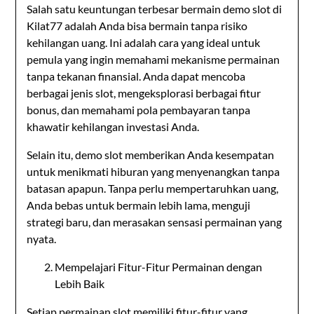
Salah satu keuntungan terbesar bermain demo slot di
Kilat77 adalah Anda bisa bermain tanpa risiko
kehilangan uang. Ini adalah cara yang ideal untuk
pemula yang ingin memahami mekanisme permainan
tanpa tekanan finansial. Anda dapat mencoba
berbagai jenis slot, mengeksplorasi berbagai fitur
bonus, dan memahami pola pembayaran tanpa
khawatir kehilangan investasi Anda.
Selain itu, demo slot memberikan Anda kesempatan
untuk menikmati hiburan yang menyenangkan tanpa
batasan apapun. Tanpa perlu mempertaruhkan uang,
Anda bebas untuk bermain lebih lama, menguji
strategi baru, dan merasakan sensasi permainan yang
nyata.
Mempelajari Fitur-Fitur Permainan dengan
Lebih Baik
Setiap permainan slot memiliki fitur-fitur yang