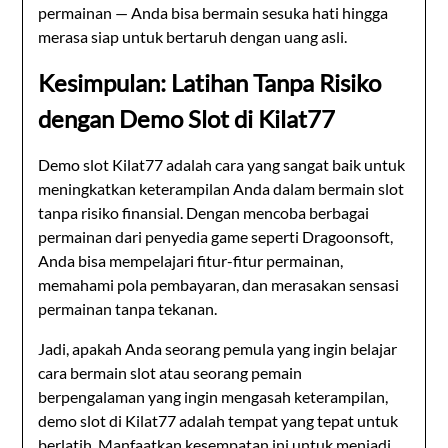
permainan — Anda bisa bermain sesuka hati hingga
merasa siap untuk bertaruh dengan uang asli.
Kesimpulan: Latihan Tanpa Risiko
dengan Demo Slot di Kilat77
Demo slot Kilat77 adalah cara yang sangat baik untuk
meningkatkan keterampilan Anda dalam bermain slot
tanpa risiko finansial. Dengan mencoba berbagai
permainan dari penyedia game seperti Dragoonsoft,
Anda bisa mempelajari fitur-fitur permainan,
memahami pola pembayaran, dan merasakan sensasi
permainan tanpa tekanan.
Jadi, apakah Anda seorang pemula yang ingin belajar
cara bermain slot atau seorang pemain
berpengalaman yang ingin mengasah keterampilan,
demo slot di Kilat77 adalah tempat yang tepat untuk
berlatih. Manfaatkan kesempatan ini untuk menjadi