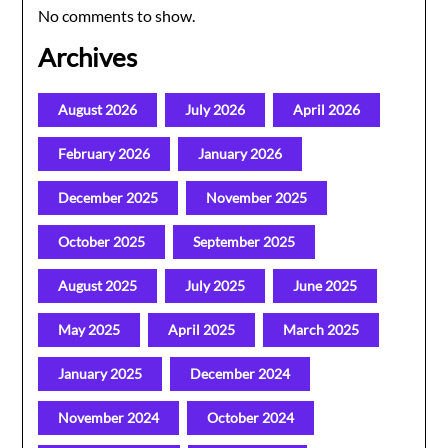
No comments to show.
Archives
August 2026
July 2026
April 2026
February 2026
January 2026
December 2025
November 2025
October 2025
September 2025
August 2025
July 2025
June 2025
May 2025
April 2025
March 2025
January 2025
December 2024
November 2024
October 2024