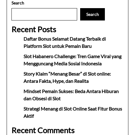
Search
Search
Recent Posts
Daftar Bonus Selamat Datang Terbaik di
Platform Slot untuk Pemain Baru
Slot Habanero Challenge: Tren Game Viral yang
Mengguncang Media Sosial Indonesia
Story Klaim “Menang Besar” di Slot online:
Antara Fakta, Hype, dan Realita
Mindset Pemain Sukses: Beda Antara Hiburan
dan Obsesi di Slot
Strategi Menang di Slot Online Saat Fitur Bonus
Aktif
Recent Comments