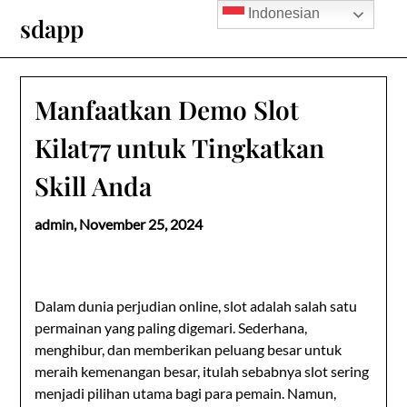
Skip
Indonesian
sdapp
to
content
Manfaatkan Demo Slot
Kilat77 untuk Tingkatkan
Skill Anda
admin,
November 25, 2024
Dalam dunia perjudian online, slot adalah salah satu
permainan yang paling digemari. Sederhana,
menghibur, dan memberikan peluang besar untuk
meraih kemenangan besar, itulah sebabnya slot sering
menjadi pilihan utama bagi para pemain. Namun,