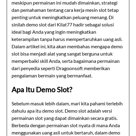
meskipun permainan ini mudah dimainkan, strategi
dan pemahaman tentang cara kerja mesin slot tetap
penting untuk meningkatkan peluang menang. Di
sinilah demo slot dari Kilat77 hadir sebagai solusi
ideal bagi Anda yang ingin meningkatkan
keterampilan tanpa harus mempertaruhkan uang asli.
Dalam artikel ini, kita akan membahas mengapa demo
slot bisa menjadi alat yang sangat berguna untuk
memperbaiki skill Anda, serta bagaimana permainan
dari penyedia seperti Dragoonsoft memberikan
pengalaman bermain yang bermanfaat.
Apa Itu Demo Slot?
Sebelum masuk lebih dalam, mari kita pahami terlebih
dahulu apa itu demo slot. Demo slot adalah versi
permainan slot yang dapat dimainkan secara gratis.
Berbeda dengan permainan slot nyata di mana Anda
menggunakan uang asli untuk bertaruh, dalam demo