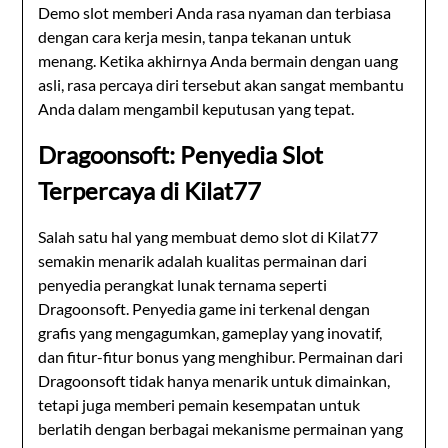
Demo slot memberi Anda rasa nyaman dan terbiasa
dengan cara kerja mesin, tanpa tekanan untuk
menang. Ketika akhirnya Anda bermain dengan uang
asli, rasa percaya diri tersebut akan sangat membantu
Anda dalam mengambil keputusan yang tepat.
Dragoonsoft: Penyedia Slot
Terpercaya di Kilat77
Salah satu hal yang membuat demo slot di Kilat77
semakin menarik adalah kualitas permainan dari
penyedia perangkat lunak ternama seperti
Dragoonsoft. Penyedia game ini terkenal dengan
grafis yang mengagumkan, gameplay yang inovatif,
dan fitur-fitur bonus yang menghibur. Permainan dari
Dragoonsoft tidak hanya menarik untuk dimainkan,
tetapi juga memberi pemain kesempatan untuk
berlatih dengan berbagai mekanisme permainan yang