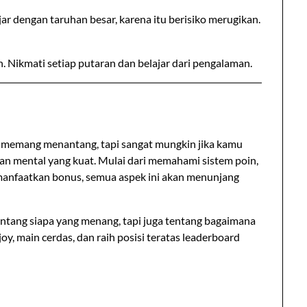
ar dengan taruhan besar, karena itu berisiko merugikan.
. Nikmati setiap putaran dan belajar dari pengalaman.
memang menantang, tapi sangat mungkin jika kamu
an mental yang kuat. Mulai dari memahami sistem poin,
manfaatkan bonus, semua aspek ini akan menunjang
tentang siapa yang menang, tapi juga tentang bagaimana
y, main cerdas, dan raih posisi teratas leaderboard