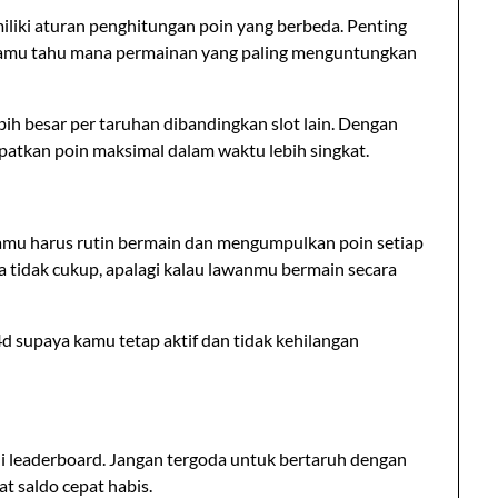
iliki aturan penghitungan poin yang berbeda. Penting
kamu tahu mana permainan yang paling menguntungkan
bih besar per taruhan dibandingkan slot lain. Dengan
atkan poin maksimal dalam waktu lebih singkat.
Kamu harus rutin bermain dan mengumpulkan poin setiap
ja tidak cukup, apalagi kalau lawanmu bermain secara
d supaya kamu tetap aktif dan tidak kehilangan
di leaderboard. Jangan tergoda untuk bertaruh dengan
t saldo cepat habis.