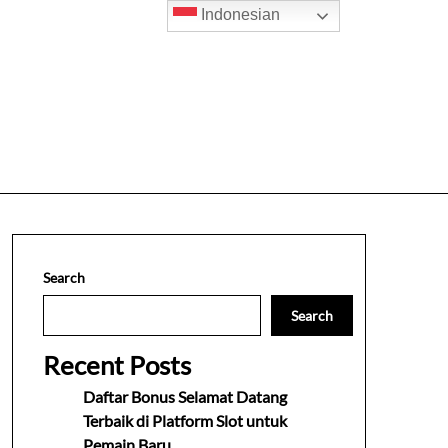
Indonesian
Search
Search
Recent Posts
Daftar Bonus Selamat Datang
Terbaik di Platform Slot untuk
Pemain Baru