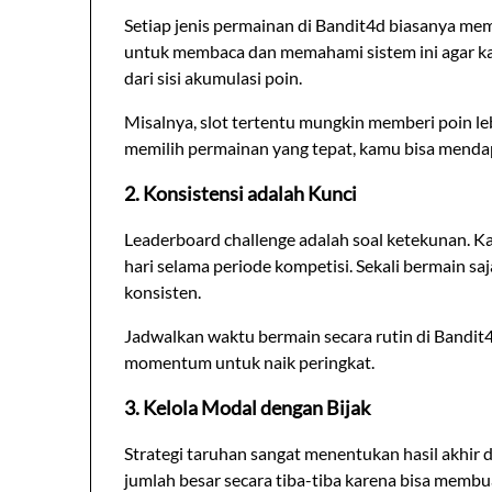
Setiap jenis permainan di Bandit4d biasanya mem
untuk membaca dan memahami sistem ini agar 
dari sisi akumulasi poin.
Misalnya, slot tertentu mungkin memberi poin le
memilih permainan yang tepat, kamu bisa mendap
2.
Konsistensi adalah Kunci
Leaderboard challenge adalah soal ketekunan. 
hari selama periode kompetisi. Sekali bermain sa
konsisten.
Jadwalkan waktu bermain secara rutin di Bandit4
momentum untuk naik peringkat.
3.
Kelola Modal dengan Bijak
Strategi taruhan sangat menentukan hasil akhir 
jumlah besar secara tiba-tiba karena bisa membua