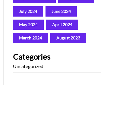
July 2024
June 2024
May 2024
April 2024
March 2024
August 2023
Categories
Uncategorized