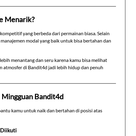
e Menarik?
mpetitif yang berbeda dari permainan biasa. Selain
n manajemen modal yang baik untuk bisa bertahan dan
 lebih menantang dan seru karena kamu bisa melihat
kin atmosfer di Bandit4d jadi lebih hidup dan penuh
 Mingguan Bandit4d
bantu kamu untuk naik dan bertahan di posisi atas
Diikuti