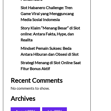
Slot Habanero Challenge: Tren
Game Viral yang Mengguncang
Media Sosial Indonesia
Story Klaim “Menang Besar” di Slot
online: Antara Fakta, Hype, dan
Realita
Mindset Pemain Sukses: Beda
Antara Hiburan dan Obsesi di Slot
Strategi Menang di Slot Online Saat
Fitur Bonus Aktif
Recent Comments
No comments to show.
Archives