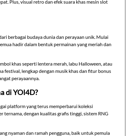
t. Plus, visual retro dan efek suara khas mesin slot
dari berbagai budaya dunia dan perayaan unik. Mulai
, semua hadir dalam bentuk permainan yang meriah dan
imbol khas seperti lentera merah, labu Halloween, atau
a festival, lengkap dengan musik khas dan fitur bonus
angat perayaannya.
a di YOI4D?
agai platform yang terus memperbarui koleksi
er ternama, dengan kualitas grafis tinggi, sistem RNG
ang nyaman dan ramah pengguna, baik untuk pemula