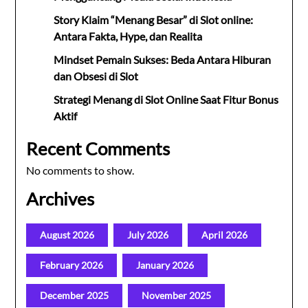
Story Klaim “Menang Besar” di Slot online:
Antara Fakta, Hype, dan Realita
Mindset Pemain Sukses: Beda Antara Hiburan
dan Obsesi di Slot
Strategi Menang di Slot Online Saat Fitur Bonus
Aktif
Recent Comments
No comments to show.
Archives
August 2026
July 2026
April 2026
February 2026
January 2026
December 2025
November 2025