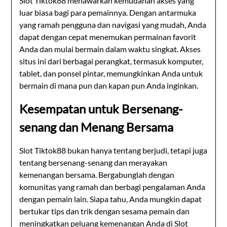
Slot Tiktok88 menawarkan kemudahan akses yang
luar biasa bagi para pemainnya. Dengan antarmuka
yang ramah pengguna dan navigasi yang mudah, Anda
dapat dengan cepat menemukan permainan favorit
Anda dan mulai bermain dalam waktu singkat. Akses
situs ini dari berbagai perangkat, termasuk komputer,
tablet, dan ponsel pintar, memungkinkan Anda untuk
bermain di mana pun dan kapan pun Anda inginkan.
Kesempatan untuk Bersenang-
senang dan Menang Bersama
Slot Tiktok88 bukan hanya tentang berjudi, tetapi juga
tentang bersenang-senang dan merayakan
kemenangan bersama. Bergabunglah dengan
komunitas yang ramah dan berbagi pengalaman Anda
dengan pemain lain. Siapa tahu, Anda mungkin dapat
bertukar tips dan trik dengan sesama pemain dan
meningkatkan peluang kemenangan Anda di Slot