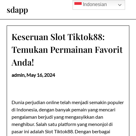
Skip
Indonesian
sdapp
to
content
Keseruan Slot Tiktok88:
Temukan Permainan Favorit
Anda!
admin,
May 16, 2024
Dunia perjudian online telah menjadi semakin populer
di Indonesia, dengan banyak pemain yang mencari
pengalaman berjudi yang mengasyikkan dan
menghibur. Salah satu platform yang menonjol di
pasar ini adalah Slot Tiktok88. Dengan berbagai