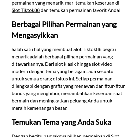
permainan yang menarik, mari temukan keseruan di
Slot Tiktok88
dan temukan permainan favorit Anda!
Berbagai Pilihan Permainan yang
Mengasyikkan
Salah satu hal yang membuat Slot Tiktok88 begitu
menarik adalah berbagai pilihan permainan yang
ditawarkannya. Dari slot klasik hingga slot video
modern dengan tema yang beragam, ada sesuatu
untuk semua orang di situs ini. Setiap permainan
dilengkapi dengan grafis yang menawan dan fitur-fitur
bonus yang menghibur, menambahkan keseruan saat
bermain dan meningkatkan peluang Anda untuk
meraih kemenangan besar.
Temukan Tema yang Anda Suka
Dengan begitu banyaknya pilihan permainan di Slot