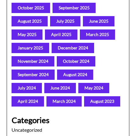
October 2025
September 2025
August 2025
July 2025
June 2025
May 2025
April 2025
March 2025
January 2025
December 2024
November 2024
October 2024
September 2024
August 2024
July 2024
June 2024
May 2024
April 2024
March 2024
August 2023
Categories
Uncategorized