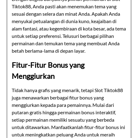
Tiktok88, Anda pasti akan menemukan tema yang
sesuai dengan selera dan minat Anda. Apakah Anda
menyukai petualangan di dunia kuno, keajaiban di
alam fantasi, atau kegembiraan di kota besar, ada tema
untuk setiap preferensi. Telusuri berbagai pilihan
permainan dan temukan tema yang membuat Anda
betah berlama-lama di depan layar.
Fitur-Fitur Bonus yang
Menggiurkan
Tidak hanya grafis yang menarik, tetapi Slot Tiktok88
juga menawarkan berbagai fitur bonus yang
menggiurkan kepada para pemainnya. Mulai dari
putaran gratis hingga permainan bonus interaktif,
setiap permainan memiliki sesuatu yang berbeda
untuk ditawarkan. Manfaatkanlah fitur-fitur bonus ini
untuk meningkatkan peluang Anda untuk meraih