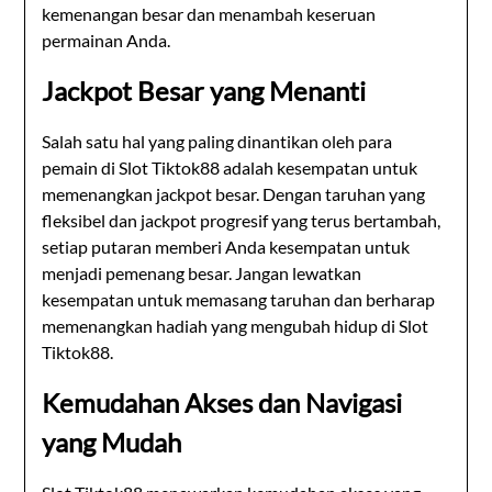
kemenangan besar dan menambah keseruan
permainan Anda.
Jackpot Besar yang Menanti
Salah satu hal yang paling dinantikan oleh para
pemain di Slot Tiktok88 adalah kesempatan untuk
memenangkan jackpot besar. Dengan taruhan yang
fleksibel dan jackpot progresif yang terus bertambah,
setiap putaran memberi Anda kesempatan untuk
menjadi pemenang besar. Jangan lewatkan
kesempatan untuk memasang taruhan dan berharap
memenangkan hadiah yang mengubah hidup di Slot
Tiktok88.
Kemudahan Akses dan Navigasi
yang Mudah