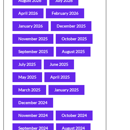
August 2026
July 2026
April 2026
February 2026
January 2026
December 2025
November 2025
October 2025
September 2025
August 2025
July 2025
June 2025
May 2025
April 2025
March 2025
January 2025
December 2024
November 2024
October 2024
September 2024
August 2024