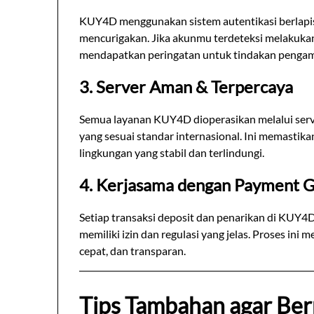
KUY4D menggunakan sistem autentikasi berlapis, t
mencurigakan. Jika akunmu terdeteksi melakukan 
mendapatkan peringatan untuk tindakan pengama
3.
Server Aman & Terpercaya
Semua layanan KUY4D dioperasikan melalui serve
yang sesuai standar internasional. Ini memasti
lingkungan yang stabil dan terlindungi.
4.
Kerjasama dengan Payment G
Setiap transaksi deposit dan penarikan di KUY4
memiliki izin dan regulasi yang jelas. Proses in
cepat, dan transparan.
Tips Tambahan agar Be