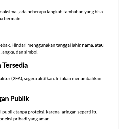
ksimal, ada beberapa langkah tambahan yang bisa
ma bermain:
tebak. Hindari menggunakan tanggal lahir, nama, atau
, angka, dan simbol.
a Tersedia
faktor (2FA), segera aktifkan. Ini akan menambahkan
gan Publik
ublik tanpa proteksi, karena jaringan seperti itu
oneksi pribadi yang aman.