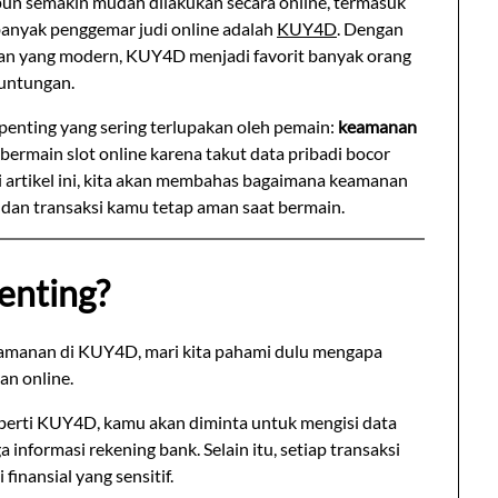
an pun semakin mudah dilakukan secara online, termasuk
 banyak penggemar judi online adalah
KUY4D
. Dengan
lan yang modern, KUY4D menjadi favorit banyak orang
runtungan.
 penting yang sering terlupakan oleh pemain:
keamanan
u bermain slot online karena takut data pribadi bocor
i artikel ini, kita akan membahas bagaimana keamanan
 dan transaksi kamu tetap aman saat bermain.
enting?
eamanan di KUY4D, mari kita pahami dulu mengapa
an online.
eperti KUY4D, kamu akan diminta untuk mengisi data
 informasi rekening bank. Selain itu, setiap transaksi
inansial yang sensitif.