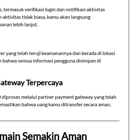
ermasuk verifikasi login dan notifikasi aktivitas
aktivitas tidak biasa, kamu akan langsung
nan lebih lanjut.
r yang telah teruji keamanannya dan berada di lokasi
kan bahwa semua informasi pengguna disimpan di
ateway Terpercaya
D diproses melalui partner payment gateway yang telah
i memastikan bahwa uang kamu ditransfer secara aman,
rmain Semakin Aman