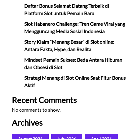
Daftar Bonus Selamat Datang Terbaik di
Platform Slot untuk Pemain Baru
Slot Habanero Challenge: Tren Game Viral yang
Mengguncang Media Sosial Indonesia
Story Klaim “Menang Besar” di Slot online:
Antara Fakta, Hype, dan Realita
Mindset Pemain Sukses: Beda Antara Hiburan
dan Obsesi di Slot
Strategi Menang di Slot Online Saat Fitur Bonus
Aktif
Recent Comments
No comments to show.
Archives
August 2026
July 2026
April 2026