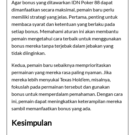
Agar bonus yang ditawarkan IDN Poker 88 dapat
dimanfaatkan secara maksimal, pemain baru perlu
memiliki strategi yang jelas. Pertama, penting untuk
membaca syarat dan ketentuan yang berlaku pada
setiap bonus. Memahami aturan ini akan membantu
pemain mengetahui cara terbaik untuk menggunakan
bonus mereka tanpa terjebak dalam jebakan yang
tidak diinginkan.
Kedua, pemain baru sebaiknya memprioritaskan
permainan yang mereka rasa paling nyaman. Jika
mereka lebih menyukai Texas Hold’em, misalnya,
fokuslah pada permainan tersebut dan gunakan
bonus untuk memperdalam pemahaman. Dengan cara
ini, pemain dapat meningkatkan keterampilan mereka
sambil memanfaatkan bonus yang ada.
Kesimpulan