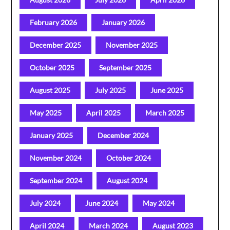
February 2026
January 2026
December 2025
November 2025
October 2025
September 2025
August 2025
July 2025
June 2025
May 2025
April 2025
March 2025
January 2025
December 2024
November 2024
October 2024
September 2024
August 2024
July 2024
June 2024
May 2024
April 2024
March 2024
August 2023