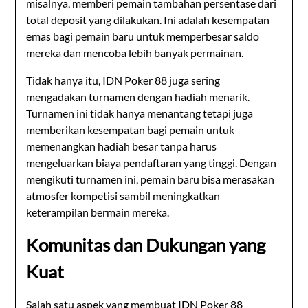
misalnya, memberi pemain tambahan persentase dari
total deposit yang dilakukan. Ini adalah kesempatan
emas bagi pemain baru untuk memperbesar saldo
mereka dan mencoba lebih banyak permainan.
Tidak hanya itu, IDN Poker 88 juga sering
mengadakan turnamen dengan hadiah menarik.
Turnamen ini tidak hanya menantang tetapi juga
memberikan kesempatan bagi pemain untuk
memenangkan hadiah besar tanpa harus
mengeluarkan biaya pendaftaran yang tinggi. Dengan
mengikuti turnamen ini, pemain baru bisa merasakan
atmosfer kompetisi sambil meningkatkan
keterampilan bermain mereka.
Komunitas dan Dukungan yang
Kuat
Salah satu aspek yang membuat IDN Poker 88