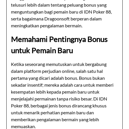
telusuri lebih dalam tentang peluang bonus yang
menguntungkan bagi pemain baru di IDN Poker 88,
serta bagaimana Dragoonsoft berperan dalam
meningkatkan pengalaman bermain.
Memahami Pentingnya Bonus
untuk Pemain Baru
Ketika seseorang memutuskan untuk bergabung
dalam platform perjudian online, salah satu hal
pertama yang dicari adalah bonus. Bonus bukan
sekadar insentif; mereka adalah cara untuk memberi
kesempatan lebih kepada pemain baru untuk
menjelajahi permainan tanpa risiko besar. Di IDN
Poker 88, berbagai jenis bonus dirancang khusus
untuk menarik perhatian pemain baru dan
memberikan pengalaman bermain yang lebih
memuaskan.