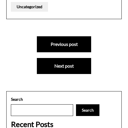
Uncategorized
Post
Previous post
navigation
Next post
Search
Search
Recent Posts