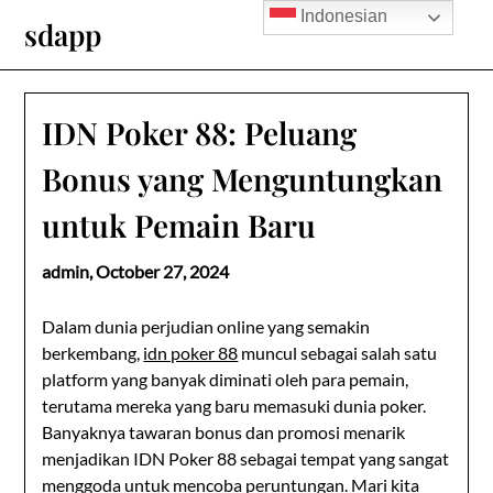
Skip
Indonesian
sdapp
to
content
IDN Poker 88: Peluang
Bonus yang Menguntungkan
untuk Pemain Baru
admin,
October 27, 2024
Dalam dunia perjudian online yang semakin
berkembang,
idn poker 88
muncul sebagai salah satu
platform yang banyak diminati oleh para pemain,
terutama mereka yang baru memasuki dunia poker.
Banyaknya tawaran bonus dan promosi menarik
menjadikan IDN Poker 88 sebagai tempat yang sangat
menggoda untuk mencoba peruntungan. Mari kita