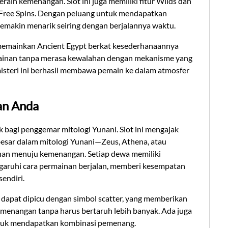
ih kemenangan. Slot ini juga memiliki fitur Wilds dan
a Free Spins. Dengan peluang untuk mendapatkan
emakin menarik seiring dengan berjalannya waktu.
memainkan Ancient Egypt berkat kesederhanaannya
inan tanpa merasa kewalahan dengan mekanisme yang
misteri ini berhasil membawa pemain ke dalam atmosfer
an Anda
k bagi penggemar mitologi Yunani. Slot ini mengajak
besar dalam mitologi Yunani—Zeus, Athena, atau
an menuju kemenangan. Setiap dewa memiliki
garuhi cara permainan berjalan, memberi kesempatan
endiri.
g dapat dipicu dengan simbol scatter, yang memberikan
enangan tanpa harus bertaruh lebih banyak. Ada juga
ntuk mendapatkan kombinasi pemenang.