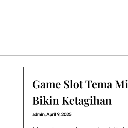
Skip
to
content
Game Slot Tema Mit
Bikin Ketagihan
admin,
April 9, 2025