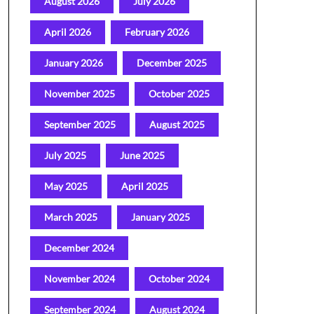
August 2026
July 2026
April 2026
February 2026
January 2026
December 2025
November 2025
October 2025
September 2025
August 2025
July 2025
June 2025
May 2025
April 2025
March 2025
January 2025
December 2024
November 2024
October 2024
September 2024
August 2024