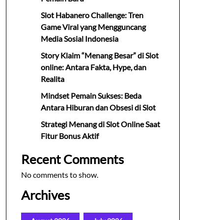
Slot Habanero Challenge: Tren
Game Viral yang Mengguncang
Media Sosial Indonesia
Story Klaim “Menang Besar” di Slot
online: Antara Fakta, Hype, dan
Realita
Mindset Pemain Sukses: Beda
Antara Hiburan dan Obsesi di Slot
Strategi Menang di Slot Online Saat
Fitur Bonus Aktif
Recent Comments
No comments to show.
Archives