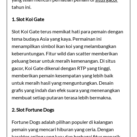
tahun ini.
1. Slot Koi Gate
Slot Koi Gate terus memikat hati para pemain dengan
tema budaya Asia yang kaya. Permainan ini
menampilkan simbol ikan koi yang melambangkan
keberuntungan. Fitur wild dan scatter memberikan
peluang besar untuk meraih kemenangan. Di situs
gacor, Koi Gate dikenal dengan RTP yang tinggi,
memberikan pemain kesempatan yang lebih baik
untuk meraih hasil yang menguntungkan. Desain
grafis yang indah dan efek suara yang menenangkan
membuat setiap putaran terasa lebih bermakna.
2. Slot Fortune Dogs
Fortune Dogs adalah pilihan populer di kalangan
pemain yang mencari hiburan yang ceria. Dengan
karakter anjing yang lucu dan berbagai fitur menarik,