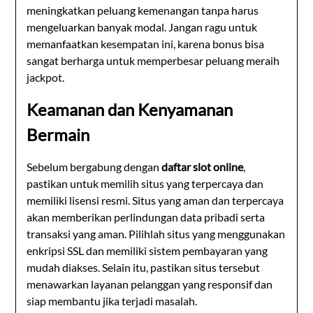
meningkatkan peluang kemenangan tanpa harus
mengeluarkan banyak modal. Jangan ragu untuk
memanfaatkan kesempatan ini, karena bonus bisa
sangat berharga untuk memperbesar peluang meraih
jackpot.
Keamanan dan Kenyamanan
Bermain
Sebelum bergabung dengan
daftar slot online
,
pastikan untuk memilih situs yang terpercaya dan
memiliki lisensi resmi. Situs yang aman dan terpercaya
akan memberikan perlindungan data pribadi serta
transaksi yang aman. Pilihlah situs yang menggunakan
enkripsi SSL dan memiliki sistem pembayaran yang
mudah diakses. Selain itu, pastikan situs tersebut
menawarkan layanan pelanggan yang responsif dan
siap membantu jika terjadi masalah.