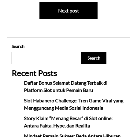
Next post
Search
Search
Recent Posts
Daftar Bonus Selamat Datang Terbaik di
Platform Slot untuk Pemain Baru
Slot Habanero Challenge: Tren Game Viral yang
Mengguncang Media Sosial Indonesia
Story Klaim “Menang Besar” di Slot online:
Antara Fakta, Hype, dan Realita
Mindset Pemain Sukses: Beda Antara Hiburan