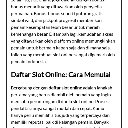
bonus menarik yang ditawarkan oleh penyedia
permainan. Bonus-bonus seperti putaran gratis,
simbol wild, dan jackpot progresif memberikan
pemain kesempatan lebih besar untuk meraih
kemenangan besar. Ditambah lagi, kemudahan akses
yang ditawarkan oleh platform online memungkinkan
pemain untuk bermain kapan saja dan di mana saja.
Inilah yang membuat slot online sangat digemari oleh
pemain Indonesia.
Daftar Slot Online: Cara Memulai
Bergabung dengan
daftar slot online
adalah langkah
pertama yang harus diambil oleh pemain yang ingin
mencoba peruntungan di dunia slot online. Proses
pendaftarannya sangat mudah dan cepat. Kamu
hanya perlu memilih situs judi yang terpercaya dan
memiliki reputasi baik di kalangan pemain. Banyak