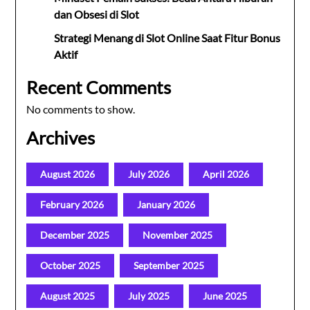
dan Obsesi di Slot
Strategi Menang di Slot Online Saat Fitur Bonus
Aktif
Recent Comments
No comments to show.
Archives
August 2026
July 2026
April 2026
February 2026
January 2026
December 2025
November 2025
October 2025
September 2025
August 2025
July 2025
June 2025