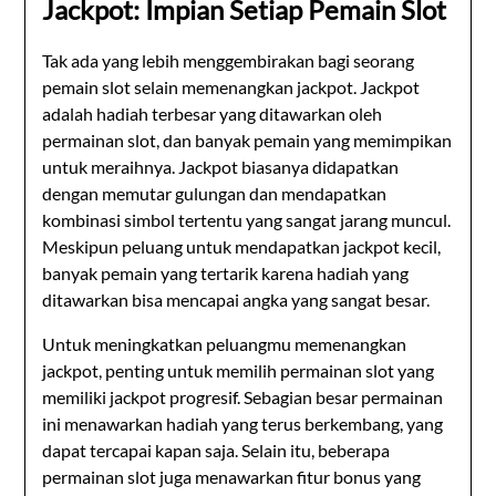
Jackpot: Impian Setiap Pemain Slot
Tak ada yang lebih menggembirakan bagi seorang
pemain slot selain memenangkan jackpot. Jackpot
adalah hadiah terbesar yang ditawarkan oleh
permainan slot, dan banyak pemain yang memimpikan
untuk meraihnya. Jackpot biasanya didapatkan
dengan memutar gulungan dan mendapatkan
kombinasi simbol tertentu yang sangat jarang muncul.
Meskipun peluang untuk mendapatkan jackpot kecil,
banyak pemain yang tertarik karena hadiah yang
ditawarkan bisa mencapai angka yang sangat besar.
Untuk meningkatkan peluangmu memenangkan
jackpot, penting untuk memilih permainan slot yang
memiliki jackpot progresif. Sebagian besar permainan
ini menawarkan hadiah yang terus berkembang, yang
dapat tercapai kapan saja. Selain itu, beberapa
permainan slot juga menawarkan fitur bonus yang